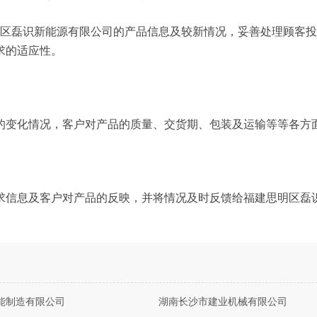
明区磊识新能源有限公司的产品信息及较新情况，妥善处理顾客
求的适应性。
的变化情况，客户对产品的质量、交货期、包装及运输等等各方
求信息及客户对产品的反映，并将情况及时反馈给福建思明区磊
能制造有限公司
湖南长沙市建业机械有限公司