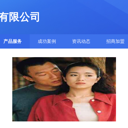
有限公司
产品服务
成功案例
资讯动态
招商加盟