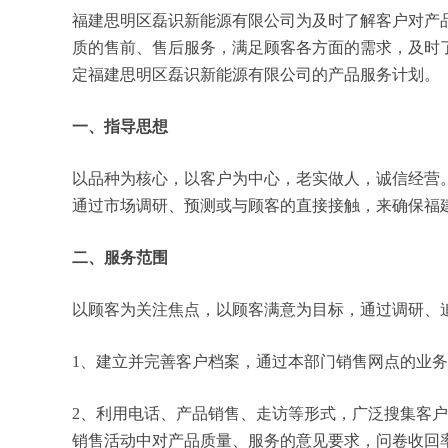
福建思明区磊识新能源有限公司为及时了解客户对产
质的售前、售后服务，满足顾客各方面的需求，及时
定福建思明区磊识新能源有限公司的产品服务计划。
一、指导思想
以品种为核心，以客户为中心，老实做人，诚信经营
通过市场调研、预测或与顾客的直接接触，来确保福
二、服务范围
以顾客为关注焦点，以顾客满意为目标，通过调研、
1、建立并完善客户档案，通过本部门销售网点的业
2、利用电话、产品销售、走访等形式，广泛搜集客
销售活动中对产品质量、服务的意见要求，问卷收回率