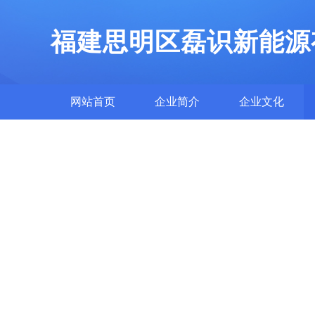
福建思明区磊识新能源
网站首页
企业简介
企业文化