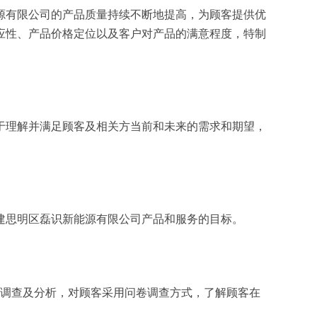
源有限公司的产品质量持续不断地提高，为顾客提供优
应性、产品价格定位以及客户对产品的满意程度，特制
于理解并满足顾客及相关方当前和未来的需求和期望，
建思明区磊识新能源有限公司产品和服务的目标。
面调查及分析，对顾客采用问卷调查方式，了解顾客在