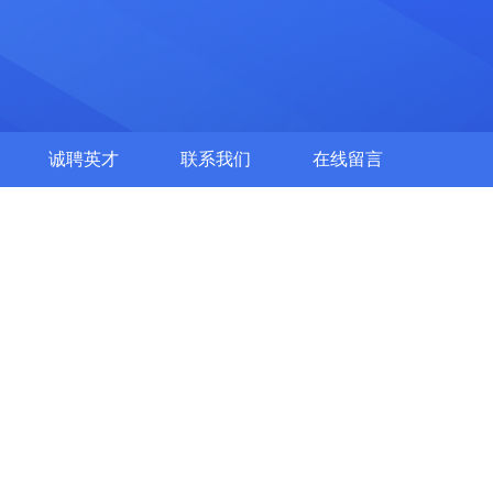
诚聘英才
联系我们
在线留言