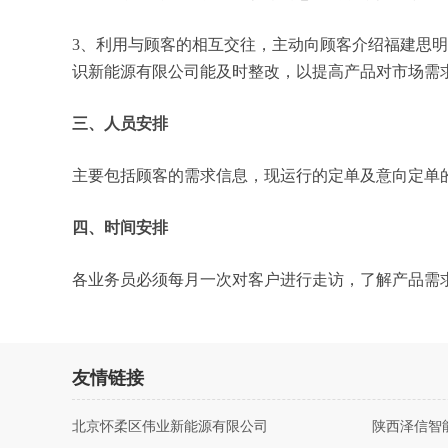
3、利用与顾客的相互交往，主动向顾客介绍福建思
识新能源有限公司能及时整改，以提高产品对市场需
三、人员安排
主要包括顾客的需求信息，现运行的定单及意向定单
四、时间安排
各业务员必须每月一次对客户进行走访，了解产品需
友情链接
北京怀柔区伟业新能源有限公司
陕西泽信智