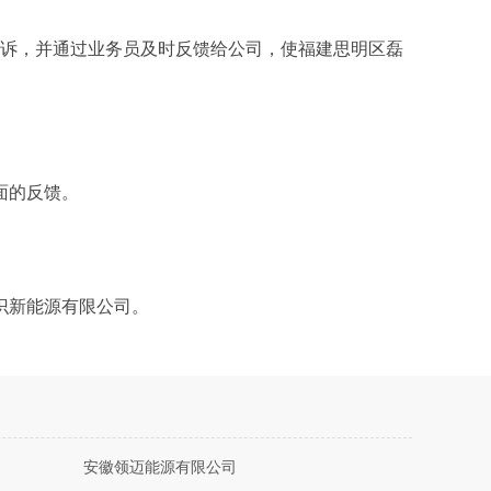
投诉，并通过业务员及时反馈给公司，使福建思明区磊
面的反馈。
识新能源有限公司。
安徽领迈能源有限公司